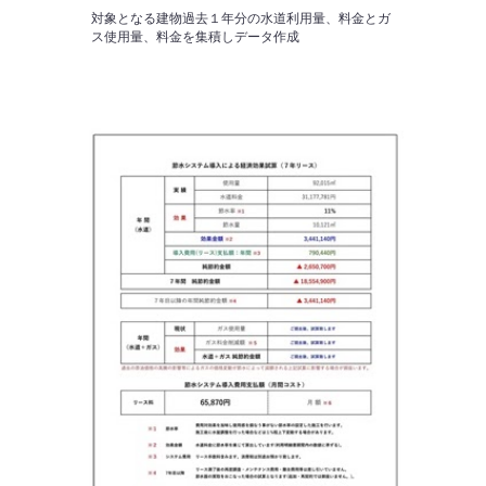
対象となる建物過去１年分の水道利用量、料金とガ
ス使用量、料金を集積しデータ作成