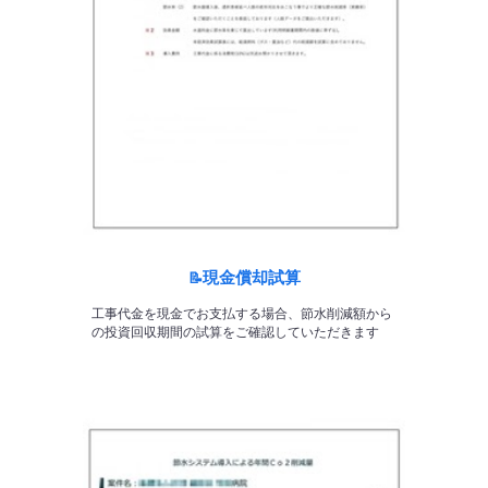
現金償却試算
📝
工事代金を現金でお支払する場合、節水削減額から
の投資回収期間の試算をご確認していただきます