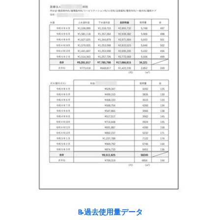
過去使用量データ
📝