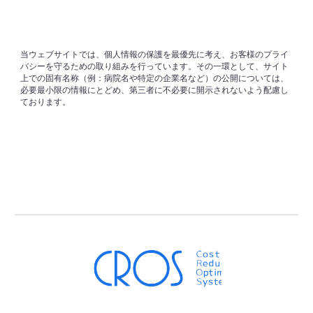
当ウェブサイトでは、個人情報の保護を最優先に考え、お客様のプライ
バシーを守るための取り組みを行っています。その一環として、サイト
上での固有名称（例：病院名や特定の企業名など）の公開については、
必要最小限の情報にとどめ、第三者に不必要に開示されないよう配慮し
ております。