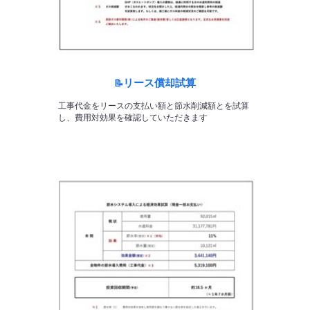
リース償却試算
📝
工事代金をリースの支払い額と節水削減額とを試算
し、費用対効果を確認していただきます